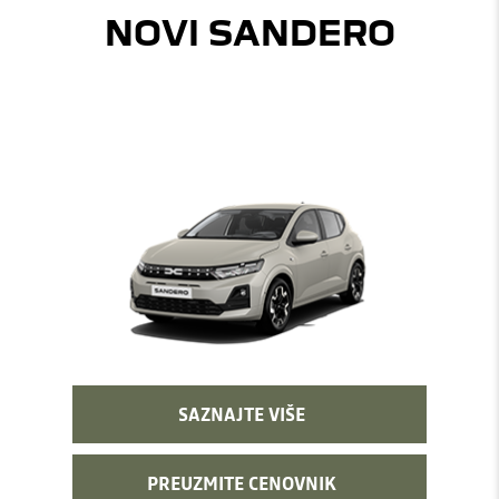
NOVI SANDERO
SAZNAJTE VIŠE
PREUZMITE CENOVNIK