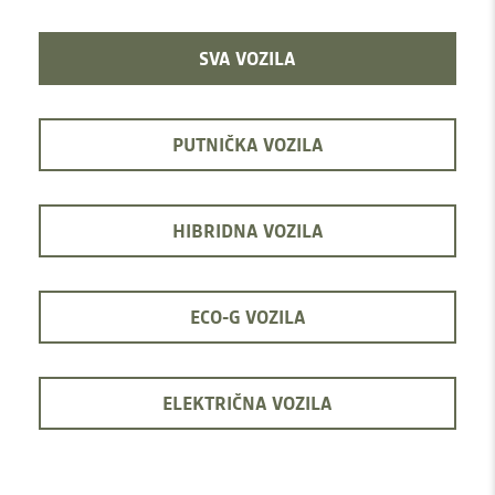
SVA VOZILA
PUTNIČKA VOZILA
HIBRIDNA VOZILA
ECO-G VOZILA
ELEKTRIČNA VOZILA