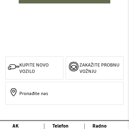
KUPITE NOVO
ZAKAŽITE PROBNU
VOZILO
VOŽNJU
Pronađite nas
AK
Telefon
Radno