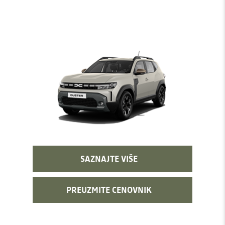
SAZNAJTE VIŠE
PREUZMITE CENOVNIK