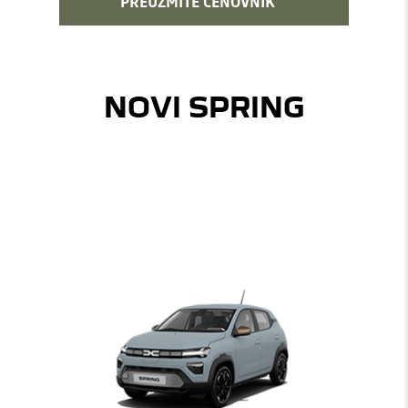
PREUZMITE CENOVNIK
NOVI SPRING