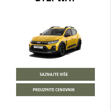
SAZNAJTE VIŠE
PREUZMITE CENOVNIK