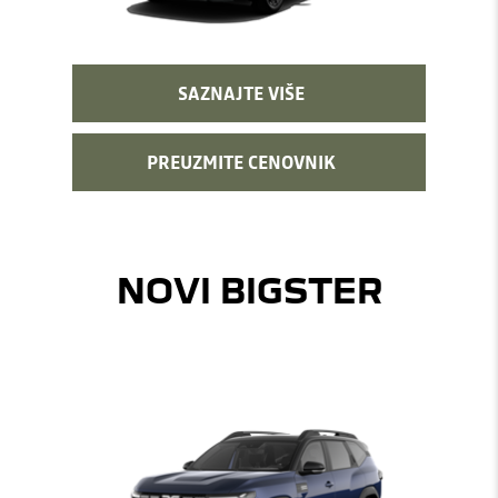
SAZNAJTE VIŠE
PREUZMITE CENOVNIK
NOVI BIGSTER