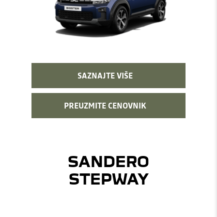
SAZNAJTE VIŠE
PREUZMITE CENOVNIK
SANDERO
STEPWAY