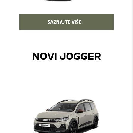
SAZNAJTE VIŠE
NOVI JOGGER