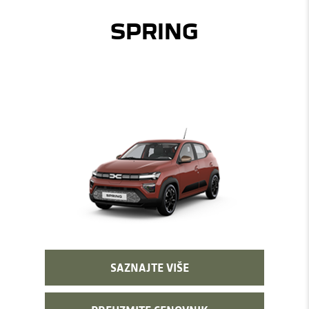
SPRING
SAZNAJTE VIŠE