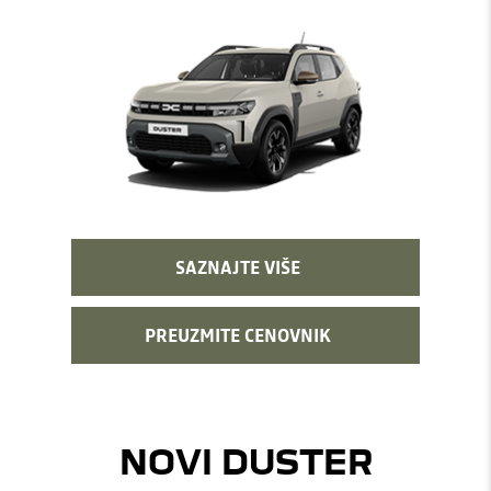
SAZNAJTE VIŠE
PREUZMITE CENOVNIK
NOVI DUSTER